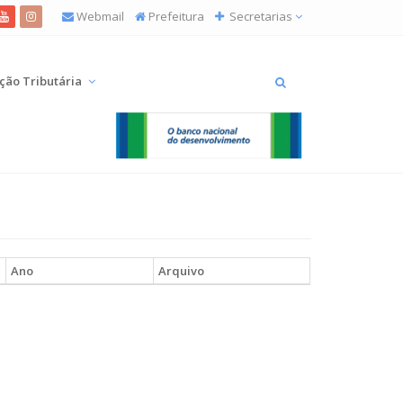
Webmail
Prefeitura
Secretarias
ição Tributária
Ano
Arquivo