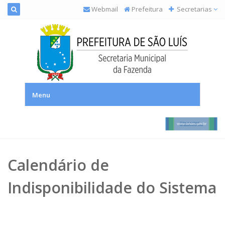
Webmail
Prefeitura
Secretarias
SEMFAZ – Secretaria Municipal da Fazenda
Menu
Calendário de
Indisponibilidade do Sistema