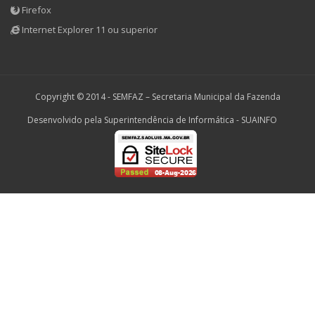
Firefox
Internet Explorer 11 ou superior
Copyright © 2014 -
SEMFAZ – Secretaria Municipal da Fazenda
Desenvolvido pela Superintendência de Informática - SUAINFO