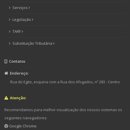
Serviços
Legislação
TARF
Substituição Tributária
Contatos
Endereço:
Rua do Egito, esquina com a Rua dos Afogados, nº 283 - Centro
Atenção:
Recomendamos para melhor visualização dos nossos sistemas os
seguintes navegadores:
Google Chrome