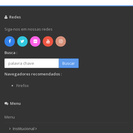
Redes
Siga-nos em nossas redes
Busca :
Buscar
Navegadores recomendados :
Firefox
Menu
Menu
Institucional