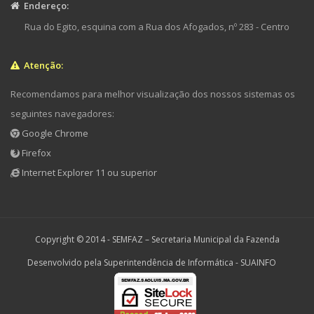
Endereço:
Rua do Egito, esquina com a Rua dos Afogados, nº 283 - Centro
Atenção:
Recomendamos para melhor visualização dos nossos sistemas os
seguintes navegadores:
Google Chrome
Firefox
Internet Explorer 11 ou superior
Copyright © 2014 -
SEMFAZ – Secretaria Municipal da Fazenda
Desenvolvido pela Superintendência de Informática - SUAINFO