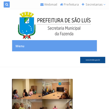
Webmail
Prefeitura
Secretarias
SEMFAZ – Secretaria Municipal da Fazenda
Menu