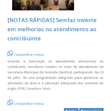
[NOTAS RÁPIDAS] Semfaz investe
em melhorias no atendimento ao
contribuinte
Compartilhar notícia
Visando a otimização do atendimento direcionado ao
contribuinte, servidores lotados no setor de atendimento da
Secretaria Municipal da Fazenda (Semfaz), participaram, dia 23
de julho, de uma programação integrada para aprimorar as
atividades da área e a utilização adequada dos sistemas do
órgão (STM, Conecta e 1doc).
Compartilhar notícia
Voltar
mais notícias