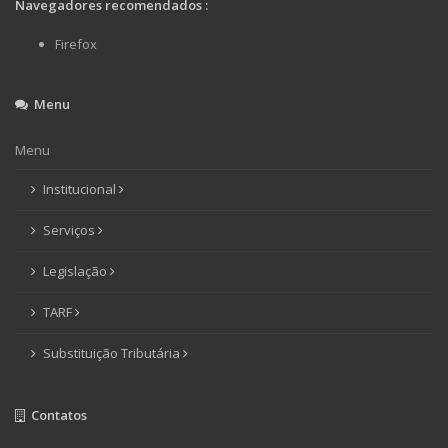
Navegadores recomendados :
Firefox
Menu
Menu
Institucional
Serviços
Legislação
TARF
Substituição Tributária
Contatos