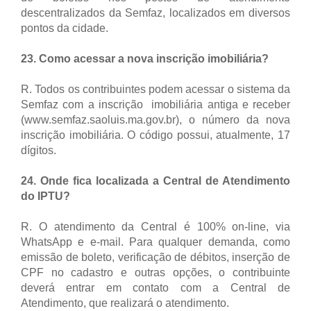
descentralizados da Semfaz, localizados em diversos
pontos da cidade.
23. Como acessar a nova inscrição imobiliária?
R. Todos os contribuintes podem acessar o sistema da
Semfaz com a inscrição imobiliária antiga e receber
(www.semfaz.saoluis.ma.gov.br), o número da nova
inscrição imobiliária. O código possui, atualmente, 17
dígitos.
24. Onde fica localizada a Central de Atendimento
do IPTU?
R. O atendimento da Central é 100% on-line, via
WhatsApp e e-mail. Para qualquer demanda, como
emissão de boleto, verificação de débitos, inserção de
CPF no cadastro e outras opções, o contribuinte
deverá entrar em contato com a Central de
Atendimento, que realizará o atendimento.