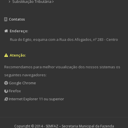
Substituição Tributária
Contatos
Endereço:
Rua do Egito, esquina com a Rua dos Afogados, nº 283 - Centro
Atenção:
Recomendamos para melhor visualização dos nossos sistemas os
seguintes navegadores:
Google Chrome
Firefox
Internet Explorer 11 ou superior
Copyright © 2014 -
SEMFAZ – Secretaria Municipal da Fazenda