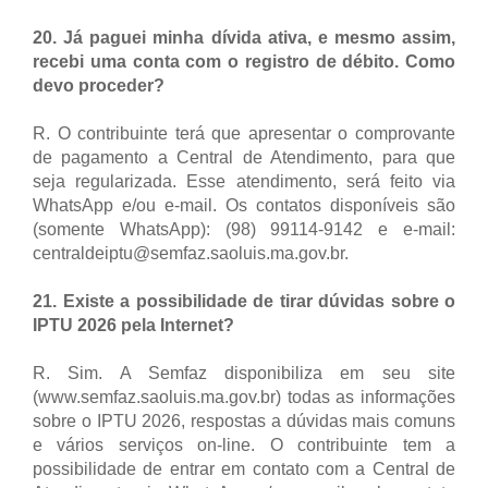
20. Já paguei minha dívida ativa, e mesmo assim,
recebi uma conta com o registro de débito. Como
devo proceder?
R. O contribuinte terá que apresentar o comprovante
de pagamento a Central de Atendimento, para que
seja regularizada. Esse atendimento, será feito via
WhatsApp e/ou e-mail. Os contatos disponíveis são
(somente WhatsApp): (98) 99114-9142 e e-mail:
centraldeiptu@semfaz.saoluis.ma.gov.br.
21. Existe a possibilidade de tirar dúvidas sobre o
IPTU 2026 pela Internet?
R. Sim. A Semfaz disponibiliza em seu site
(www.semfaz.saoluis.ma.gov.br) todas as informações
sobre o IPTU 2026, respostas a dúvidas mais comuns
e vários serviços on-line. O contribuinte tem a
possibilidade de entrar em contato com a Central de