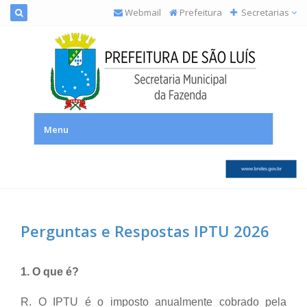
Webmail
Prefeitura
Secretarias
SEMFAZ – Secretaria Municipal da Fazenda
Menu
Perguntas e Respostas IPTU 2026
1. O que é?
R. O IPTU é o imposto anualmente cobrado pela