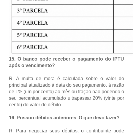
15. O banco pode receber o pagamento do IPTU
após o vencimento?
R. A multa de mora é calculada sobre o valor do
principal atualizado à data do seu pagamento, à razão
de 1% (um por cento) ao mês ou fração não podendo o
seu percentual acumulado ultrapassar 20% (vinte por
cento) do valor do débito.
16. Possuo débitos anteriores. O que devo fazer?
R. Para negociar seus débitos, o contribuinte pode