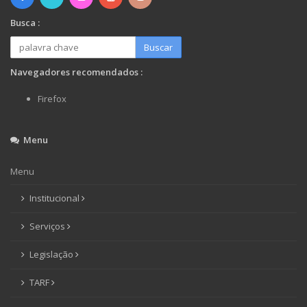
Busca :
Buscar
Navegadores recomendados :
Firefox
Menu
Menu
Institucional
Serviços
Legislação
TARF