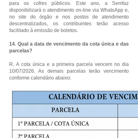
para os cofres públicos. Este ano, a Semfaz
disponibilizará o atendimento on-line via WhatsApp e,
no site do órgão e nos postos de atendimento
descentralizados, os contribuintes terão acesso
facilitado à emissão de boletos.
14. Qual a data de vencimento da cota única e das
parcelas?
R. A cota única e a primeira parcela vencem no dia
10/07/2026. As demais parcelas terão vencimento
conforme calendário abaixo: