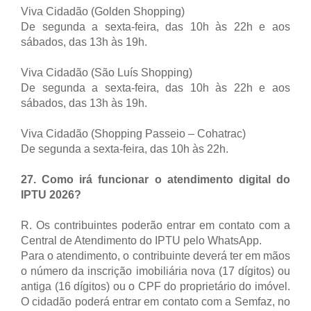
Viva Cidadão (Golden Shopping)
De segunda a sexta-feira, das 10h às 22h e aos
sábados, das 13h às 19h.
Viva Cidadão (São Luís Shopping)
De segunda a sexta-feira, das 10h às 22h e aos
sábados, das 13h às 19h.
Viva Cidadão (Shopping Passeio – Cohatrac)
De segunda a sexta-feira, das 10h às 22h.
27. Como irá funcionar o atendimento digital do
IPTU 2026?
R. Os contribuintes poderão entrar em contato com a
Central de Atendimento do IPTU pelo WhatsApp.
Para o atendimento, o contribuinte deverá ter em mãos
o número da inscrição imobiliária nova (17 dígitos) ou
antiga (16 dígitos) ou o CPF do proprietário do imóvel.
O cidadão poderá entrar em contato com a Semfaz, no