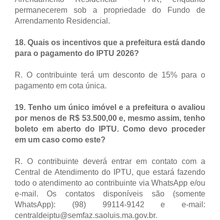
permanecerem sob a propriedade do Fundo de
Arrendamento Residencial.
18. Quais os incentivos que a prefeitura está dando
para o pagamento do IPTU 2026?
R. O contribuinte terá um desconto de 15% para o
pagamento em cota única.
19. Tenho um único imóvel e a prefeitura o avaliou
por menos de R$ 53.500,00 e, mesmo assim, tenho
boleto em aberto do IPTU. Como devo proceder
em um caso como este?
R. O contribuinte deverá entrar em contato com a
Central de Atendimento do IPTU, que estará fazendo
todo o atendimento ao contribuinte via WhatsApp e/ou
e-mail. Os contatos disponíveis são (somente
WhatsApp): (98) 99114-9142 e e-mail:
centraldeiptu@semfaz.saoluis.ma.gov.br.