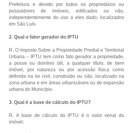
Prefeitura e devido por todos os proprietários ou
possuidores de imóveis, edificados ou não,
independentemente do uso a eles dado, localizados
em São Luís.
2. Qual o fator gerador do IPTU
R. O Imposto Sobre a Propriedade Predial e Territorial
Urbana – IPTU tem como fato gerador a propriedade,
a posse ou domínio útil, a qualquer título, de bem
imóvel, por natureza ou por acessão física como
definida na lei civil, construído ou não, localizado na
zona urbana e em áreas urbanizáveis ou de expansão
urbana do Município.
3. Qual é a base de cálculo do IPTU?
R. A base de cálculo do IPTU é o valor venal do
imóvel.