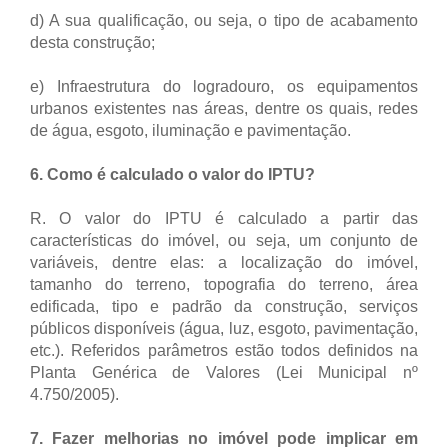
d) A sua qualificação, ou seja, o tipo de acabamento
desta construção;
e) Infraestrutura do logradouro, os equipamentos
urbanos existentes nas áreas, dentre os quais, redes
de água, esgoto, iluminação e pavimentação.
6. Como é calculado o valor do IPTU?
R. O valor do IPTU é calculado a partir das
características do imóvel, ou seja, um conjunto de
variáveis, dentre elas: a localização do imóvel,
tamanho do terreno, topografia do terreno, área
edificada, tipo e padrão da construção, serviços
públicos disponíveis (água, luz, esgoto, pavimentação,
etc.). Referidos parâmetros estão todos definidos na
Planta Genérica de Valores (Lei Municipal nº
4.750/2005).
7. Fazer melhorias no imóvel pode implicar em