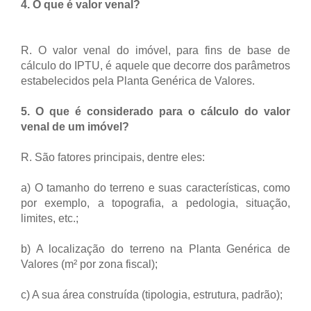
4. O que é valor venal?
R. O valor venal do imóvel, para fins de base de
cálculo do IPTU, é aquele que decorre dos parâmetros
estabelecidos pela Planta Genérica de Valores.
5. O que é considerado para o cálculo do valor
venal de um imóvel?
R. São fatores principais, dentre eles:
a) O tamanho do terreno e suas características, como
por exemplo, a topografia, a pedologia, situação,
limites, etc.;
b) A localização do terreno na Planta Genérica de
Valores (m² por zona fiscal);
c) A sua área construída (tipologia, estrutura, padrão);