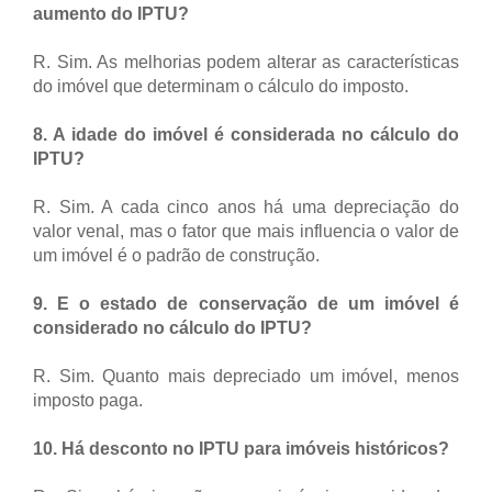
aumento do IPTU?
R. Sim. As melhorias podem alterar as características
do imóvel que determinam o cálculo do imposto.
8. A idade do imóvel é considerada no cálculo do
IPTU?
R. Sim. A cada cinco anos há uma depreciação do
valor venal, mas o fator que mais influencia o valor de
um imóvel é o padrão de construção.
9. E o estado de conservação de um imóvel é
considerado no cálculo do IPTU?
R. Sim. Quanto mais depreciado um imóvel, menos
imposto paga.
10. Há desconto no IPTU para imóveis históricos?