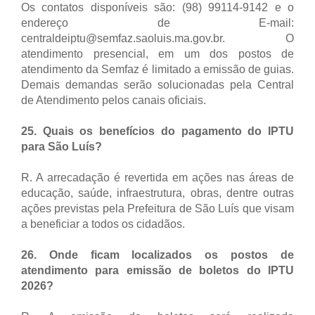
Os contatos disponíveis são: (98) 99114-9142 e o
endereço de E-mail:
centraldeiptu@semfaz.saoluis.ma.gov.br. O
atendimento presencial, em um dos postos de
atendimento da Semfaz é limitado a emissão de guias.
Demais demandas serão solucionadas pela Central
de Atendimento pelos canais oficiais.
25. Quais os benefícios do pagamento do IPTU
para São Luís?
R. A arrecadação é revertida em ações nas áreas de
educação, saúde, infraestrutura, obras, dentre outras
ações previstas pela Prefeitura de São Luís que visam
a beneficiar a todos os cidadãos.
26. Onde ficam localizados os postos de
atendimento para emissão de boletos do IPTU
2026?