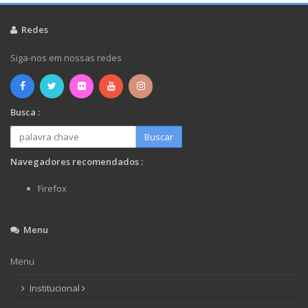
Redes
Siga-nos em nossas redes
Busca :
Buscar
Navegadores recomendados :
Firefox
Menu
Menu
Institucional