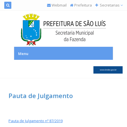
Webmail
Prefeitura
Secretarias
SEMFAZ – Secretaria Municipal da Fazenda
Menu
Pauta de Julgamento
Pauta de Julgamento nº 87/2019