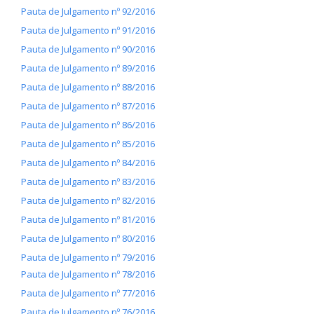
Pauta de Julgamento nº 92/2016
Pauta de Julgamento nº 91/2016
Pauta de Julgamento nº 90/2016
Pauta de Julgamento nº 89/2016
Pauta de Julgamento nº 88/2016
Pauta de Julgamento nº 87/2016
Pauta de Julgamento nº 86/2016
Pauta de Julgamento nº 85/2016
Pauta de Julgamento nº 84/2016
Pauta de Julgamento nº 83/2016
Pauta de Julgamento nº 82/2016
Pauta de Julgamento nº 81/2016
Pauta de Julgamento nº 80/2016
Pauta de Julgamento nº 79/2016
Pauta de Julgamento nº 78/2016
Pauta de Julgamento nº 77/2016
Pauta de Julgamento nº 76/2016