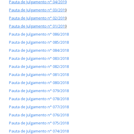
Pauta de Julgamento n° 04/201
9
Pauta de Julgamento n° 03/201
9
Pauta de Julgamento n° 02/201
9
Pauta de Julgamento n° 01/201
9
Pauta de Julgamento n° 086/2018
Pauta de Julgamento n° 085/2018
Pauta de Julgamento n° 084/2018
Pauta de Julgamento n° 083/2018
Pauta de Julgamento n° 082/2018
Pauta de Julgamento n° 081/2018
Pauta de Julgamento n° 080/2018
Pauta de Julgamento n° 079/2018
Pauta de Julgamento n° 078/2018
Pauta de Julgamento n° 077/2018
Pauta de Julgamento n° 076/2018
Pauta de Julgamento n° 075/2018
Pauta de Julgamento n° 074/2018