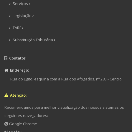
Serviços
Legislação
TARF
Substituição Tributária
Contatos
Endereço:
Rua do Egito, esquina com a Rua dos Afogados, nº 283 - Centro
Atenção:
Recomendamos para melhor visualização dos nossos sistemas os
seguintes navegadores:
Google Chrome
Firefox