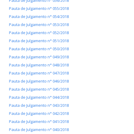
Pauta de Julgamento n° 056/2018
Pauta de Julgamento n° 055/2018
Pauta de Julgamento n° 054/2018
Pauta de Julgamento n° 053/2018
Pauta de Julgamento n° 052/2018
Pauta de Julgamento n° 051/2018
Pauta de Julgamento n° 050/2018
Pauta de Julgamento n° 049/2018
Pauta de Julgamento n° 048/2018
Pauta de Julgamento n° 047/2018
Pauta de Julgamento n° 046/2018
Pauta de Julgamento n° 045/2018
Pauta de Julgamento n° 044/2018
Pauta de Julgamento n° 043/2018
Pauta de Julgamento n° 042/2018
Pauta de Julgamento n° 041/2018
Pauta de Julgamento n° 040/2018