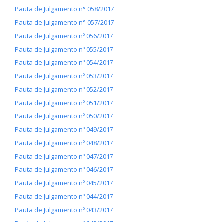
Pauta de Julgamento n° 058/2017
Pauta de Julgamento n° 057/2017
Pauta de Julgamento nº 056/2017
Pauta de Julgamento nº 055/2017
Pauta de Julgamento nº 054/2017
Pauta de Julgamento nº 053/2017
Pauta de Julgamento nº 052/2017
Pauta de Julgamento nº 051/2017
Pauta de Julgamento nº 050/2017
Pauta de Julgamento nº 049/2017
Pauta de Julgamento nº 048/2017
Pauta de Julgamento nº 047/2017
Pauta de Julgamento nº 046/2017
Pauta de Julgamento nº 045/2017
Pauta de Julgamento nº 044/2017
Pauta de Julgamento nº 043/2017