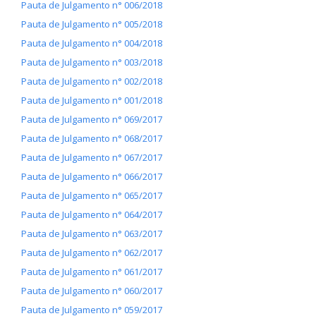
Pauta de Julgamento n° 006/2018
Pauta de Julgamento n° 005/2018
Pauta de Julgamento n° 004/2018
Pauta de Julgamento n° 003/2018
Pauta de Julgamento n° 002/2018
Pauta de Julgamento n° 001/2018
Pauta de Julgamento n° 069/2017
Pauta de Julgamento n° 068/2017
Pauta de Julgamento n° 067/2017
Pauta de Julgamento n° 066/2017
Pauta de Julgamento n° 065/2017
Pauta de Julgamento n° 064/2017
Pauta de Julgamento n° 063/2017
Pauta de Julgamento n° 062/2017
Pauta de Julgamento n° 061/2017
Pauta de Julgamento n° 060/2017
Pauta de Julgamento n° 059/2017