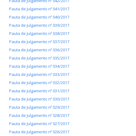
Pauta de Julgamento nº 042/2017
Pauta de Julgamento nº 041/2017
Pauta de Julgamento nº 040/2017
Pauta de Julgamento nº 039/2017
Pauta de Julgamento nº 038/2017
Pauta de Julgamento nº 037/2017
Pauta de Julgamento nº 036/2017
Pauta de Julgamento nº 035/2017
Pauta de Julgamento nº 034/2017
Pauta de Julgamento nº 033/2017
Pauta de Julgamento nº 032/2017
Pauta de Julgamento nº 031/2017
Pauta de Julgamento nº 030/2017
Pauta de Julgamento nº 029/2017
Pauta de Julgamento nº 028/2017
Pauta de Julgamento nº 027/2017
Pauta de Julgamento nº 026/2017