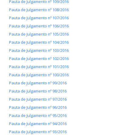
Pauta de Julgamento nº 109/2016
Pauta de Julgamento nº 108/2016
Pauta de Julgamento nº 107/2016
Pauta de Julgamento nº 106/2016
Pauta de Julgamento nº 105/2016
Pauta de Julgamento nº 104/2016
Pauta de Julgamento nº 103/2016
Pauta de Julgamento nº 102/2016
Pauta de Julgamento nº 101/2016
Pauta de Julgamento nº 100/2016
Pauta de Julgamento nº 99/2016
Pauta de Julgamento nº 98/2016
Pauta de Julgamento nº 97/2016
Pauta de Julgamento nº 96/2016
Pauta de Julgamento nº 95/2016
Pauta de Julgamento nº 94/2016
Pauta de Julgamento nº 93/2016