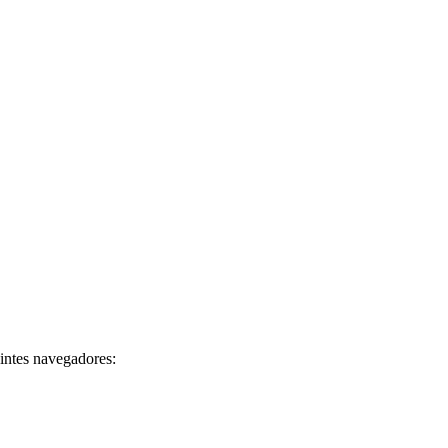
intes navegadores: