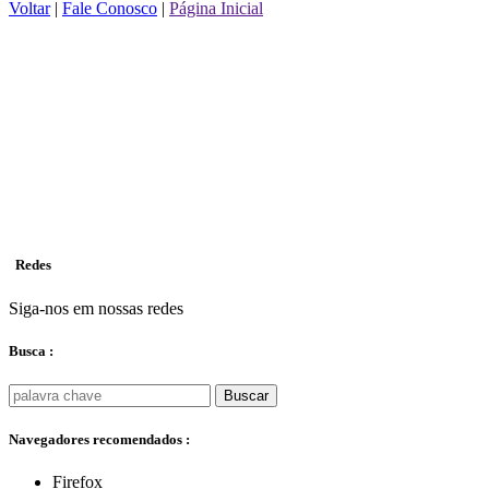
Voltar
|
Fale Conosco
|
Página Inicial
Redes
Siga-nos em nossas redes
Busca :
Buscar
Navegadores recomendados :
Firefox