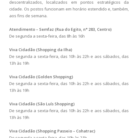
descentralizados, localizados em pontos estratégicos da
cidade. Os postos funcionam em horário estendido e, também,
aos fins de semana.
Atendimento – Semfaz (Rua do Egito, n° 283, Centro)
De segunda a sexta-feira, das 8h às 16h
Viva Cidadão (Shopping da Ilha)
De segunda a sexta-feira, das 10h às 22h e aos sábados, das
13h às 19h
Viva Cidadão (Golden Shopping)
De segunda a sexta-feira, das 10h às 22h e aos sábados, das
13h às 19h
Viva Cidadão (São Luís Shopping)
De segunda a sexta-feira, das 10h às 22h e aos sábados, das
13h às 19h
Viva Cidadão (Shopping Passeio – Cohatrac)
De segunda a sexta-feira, das 10h às 21h