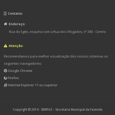
Contatos
Endereço:
Rua do Egito, esquina com a Rua dos Afogados, nº 283 - Centro
Atenção:
Recomendamos para melhor visualização dos nossos sistemas os
seguintes navegadores:
Google Chrome
Firefox
Internet Explorer 11 ou superior
Copyright © 2014 -
SEMFAZ – Secretaria Municipal da Fazenda