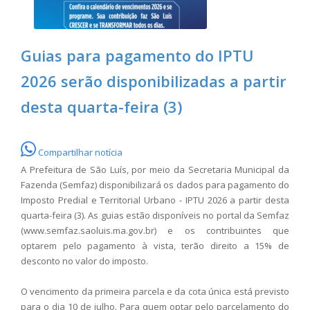
Guias para pagamento do IPTU
2026 serão disponibilizadas a partir
desta quarta-feira (3)
Compartilhar notícia
A Prefeitura de São Luís, por meio da Secretaria Municipal da
Fazenda (Semfaz) disponibilizará os dados para pagamento do
Imposto Predial e Territorial Urbano - IPTU 2026 a partir desta
quarta-feira (3). As guias estão disponíveis no portal da Semfaz
(www.semfaz.saoluis.ma.gov.br) e os contribuintes que
optarem pelo pagamento à vista, terão direito a 15% de
desconto no valor do imposto.
O vencimento da primeira parcela e da cota única está previsto
para o dia 10 de julho. Para quem optar pelo parcelamento do