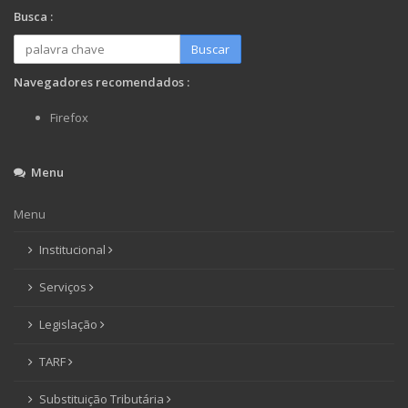
Busca :
Buscar
Navegadores recomendados :
Firefox
Menu
Menu
Institucional
Serviços
Legislação
TARF
Substituição Tributária