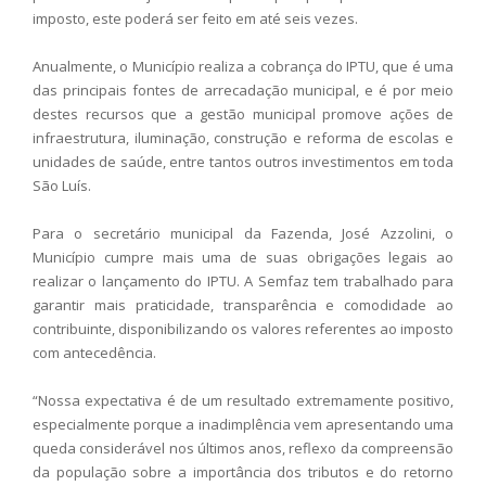
imposto, este poderá ser feito em até seis vezes.
Anualmente, o Município realiza a cobrança do IPTU, que é uma
das principais fontes de arrecadação municipal, e é por meio
destes recursos que a gestão municipal promove ações de
infraestrutura, iluminação, construção e reforma de escolas e
unidades de saúde, entre tantos outros investimentos em toda
São Luís.
Para o secretário municipal da Fazenda, José Azzolini, o
Município cumpre mais uma de suas obrigações legais ao
realizar o lançamento do IPTU. A Semfaz tem trabalhado para
garantir mais praticidade, transparência e comodidade ao
contribuinte, disponibilizando os valores referentes ao imposto
com antecedência.
“Nossa expectativa é de um resultado extremamente positivo,
especialmente porque a inadimplência vem apresentando uma
queda considerável nos últimos anos, reflexo da compreensão
da população sobre a importância dos tributos e do retorno