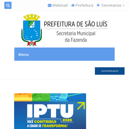
Webmail
Prefeitura
Secretarias
SEMFAZ – Secretaria Municipal da Fazenda
Menu