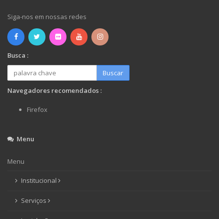
Siga-nos em nossas redes
Busca :
Buscar
Navegadores recomendados :
Firefox
Menu
Menu
Institucional
Serviços