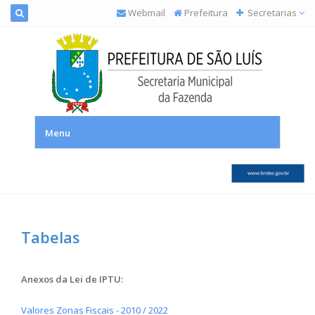
Webmail
Prefeitura
Secretarias
SEMFAZ – Secretaria Municipal da Fazenda
Menu
Tabelas
Anexos da Lei de IPTU:
Valores Zonas Fiscais - 2010 / 2022