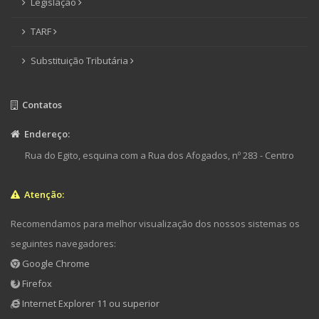
Legislação
TARF
Substituição Tributária
Contatos
Endereço:
Rua do Egito, esquina com a Rua dos Afogados, nº 283 - Centro
Atenção:
Recomendamos para melhor visualização dos nossos sistemas os
seguintes navegadores:
Google Chrome
Firefox
Internet Explorer 11 ou superior