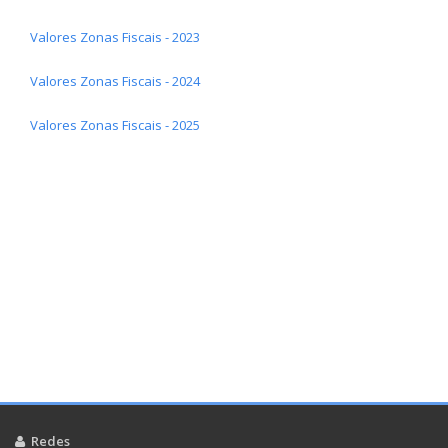
Valores Zonas Fiscais - 2023
Valores Zonas Fiscais - 2024
Valores Zonas Fiscais - 2025
Redes